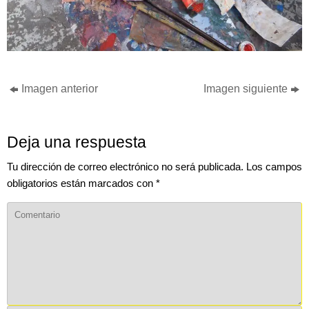
Imagen anterior
Imagen siguiente
Deja una respuesta
Tu dirección de correo electrónico no será publicada.
Los campos
obligatorios están marcados con
*