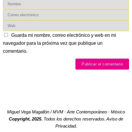
Guarda mi nombre, correo electrónico y web en mi
navegador para la próxima vez que publique un
comentario.
Miguel Vega Magallón / MVM · Arte Contemporáneo · México
Copyright, 2025.
Todos los derechos reservados. Aviso de
Privacidad.