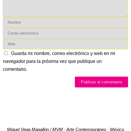
Guarda mi nombre, correo electrónico y web en mi
navegador para la próxima vez que publique un
comentario.
Miguel Vega Magallón / MVM · Arte Contemporáneo · México