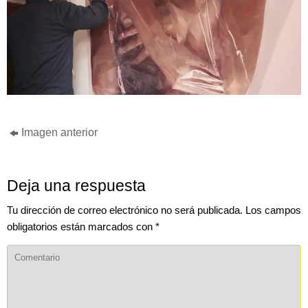
Imagen anterior
Deja una respuesta
Tu dirección de correo electrónico no será publicada.
Los campos
obligatorios están marcados con
*