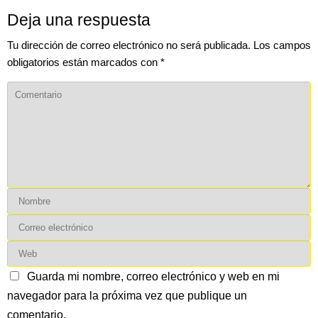
Deja una respuesta
Tu dirección de correo electrónico no será publicada.
Los campos
obligatorios están marcados con
*
Guarda mi nombre, correo electrónico y web en mi
navegador para la próxima vez que publique un
comentario.