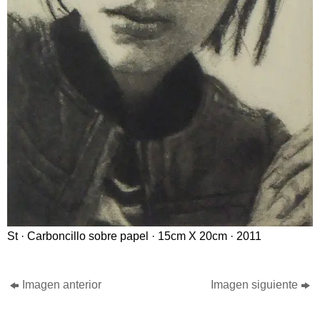
St · Carboncillo sobre papel · 15cm X 20cm · 2011
Imagen anterior
Imagen siguiente