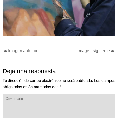
Imagen anterior
Imagen siguiente
Deja una respuesta
Tu dirección de correo electrónico no será publicada.
Los campos
obligatorios están marcados con
*