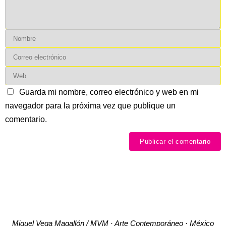
Guarda mi nombre, correo electrónico y web en mi
navegador para la próxima vez que publique un
comentario.
Miguel Vega Magallón / MVM · Arte Contemporáneo · México