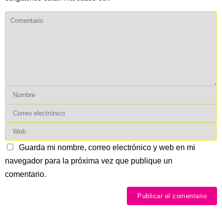
Guarda mi nombre, correo electrónico y web en mi
navegador para la próxima vez que publique un
comentario.