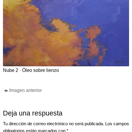
Nube 2 · Óleo sobre lienzo
Imagen anterior
Deja una respuesta
Tu dirección de correo electrónico no será publicada.
Los campos
obligatorios están marcados con
*