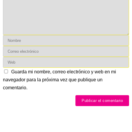
Guarda mi nombre, correo electrónico y web en mi
navegador para la próxima vez que publique un
comentario.