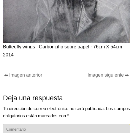
Butteefly wings · Carboncillo sobre papel · 76cm X 54cm ·
2014
Imagen anterior
Imagen siguiente
Deja una respuesta
Tu dirección de correo electrónico no será publicada.
Los campos
obligatorios están marcados con
*