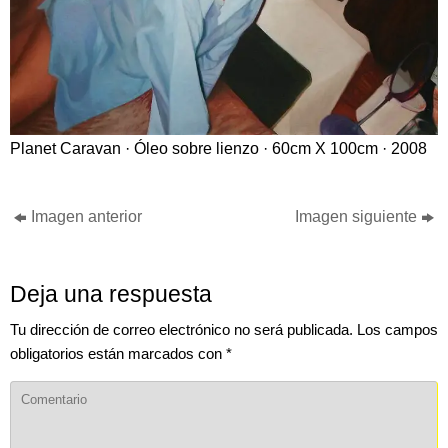
Planet Caravan · Óleo sobre lienzo · 60cm X 100cm · 2008
Imagen anterior
Imagen siguiente
Deja una respuesta
Tu dirección de correo electrónico no será publicada.
Los campos
obligatorios están marcados con
*