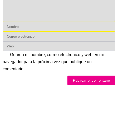
Guarda mi nombre, correo electrónico y web en mi
navegador para la próxima vez que publique un
comentario.