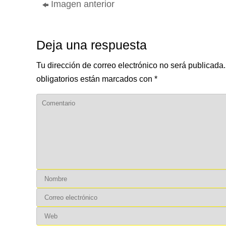
Imagen anterior
Deja una respuesta
Tu dirección de correo electrónico no será publicada.
obligatorios están marcados con
*