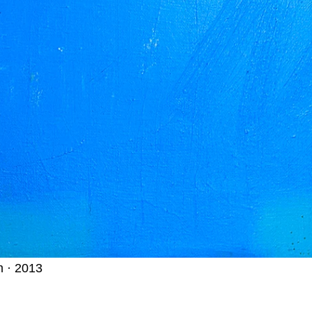
m · 2013