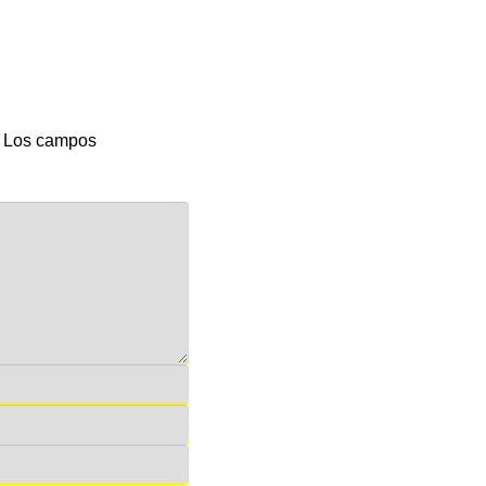
Los campos