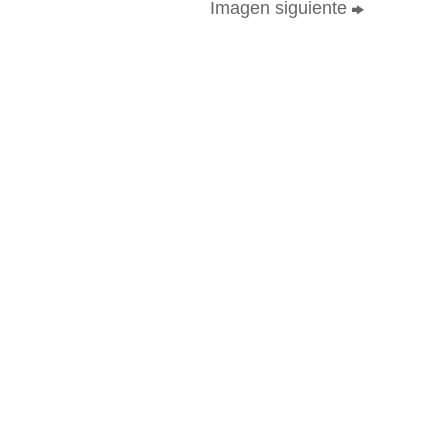
Imagen siguiente